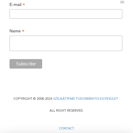
*
E-mail
*
Name
COPYRIGHT © 2008-2026
SZILIKÁTIPARI TUDOMÁNYOS EGYESÜLET
·
ALL RIGHT RESERVED.
CONTACT