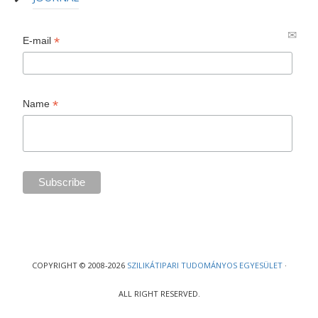
*
E-mail
*
Name
COPYRIGHT © 2008-2026
SZILIKÁTIPARI TUDOMÁNYOS EGYESÜLET
·
ALL RIGHT RESERVED.