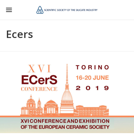
Ecers