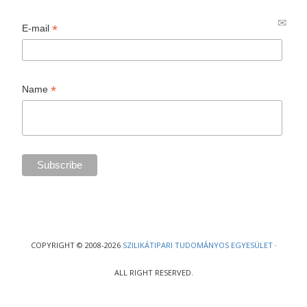
*
E-mail
*
Name
COPYRIGHT © 2008-2026
SZILIKÁTIPARI TUDOMÁNYOS EGYESÜLET
·
ALL RIGHT RESERVED.