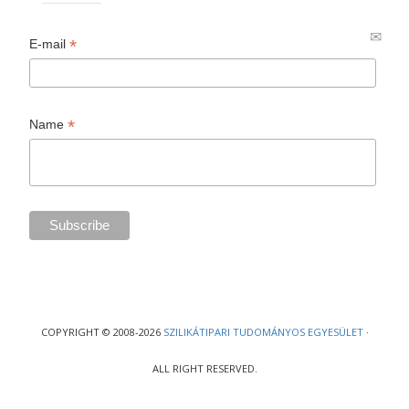
*
E-mail
*
Name
COPYRIGHT © 2008-2026
SZILIKÁTIPARI TUDOMÁNYOS EGYESÜLET
·
ALL RIGHT RESERVED.