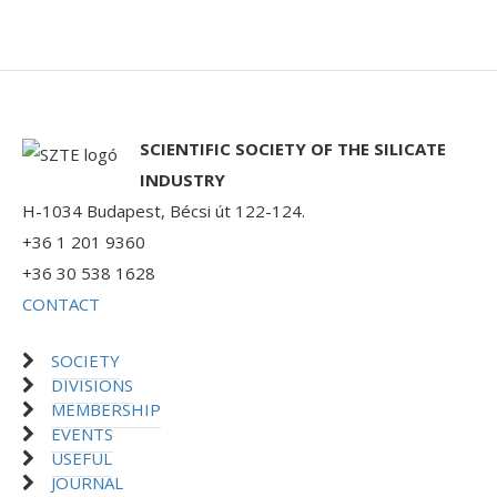
SCIENTIFIC SOCIETY OF THE SILICATE
INDUSTRY
H-1034 Budapest, Bécsi út 122-124.
+36 1 201 9360
+36 30 538 1628
CONTACT
SOCIETY
DIVISIONS
MEMBERSHIP
EVENTS
USEFUL
JOURNAL