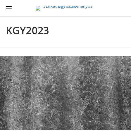
KGY2023