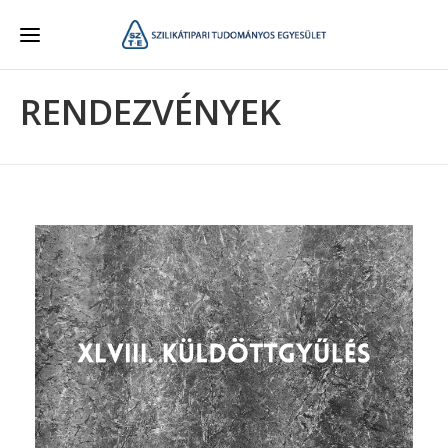
RENDEZVÉNYEK