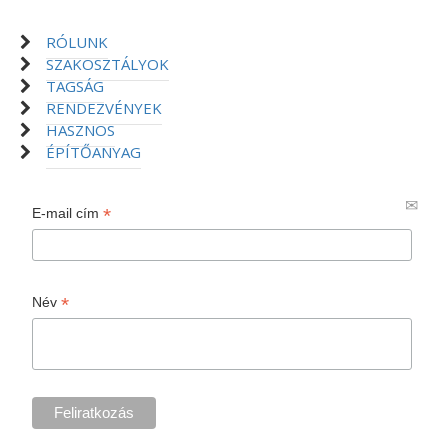
RÓLUNK
SZAKOSZTÁLYOK
TAGSÁG
RENDEZVÉNYEK
HASZNOS
ÉPÍTŐANYAG
*
E-mail cím
*
Név