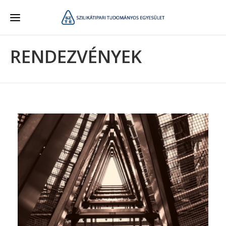
RENDEZVÉNYEK