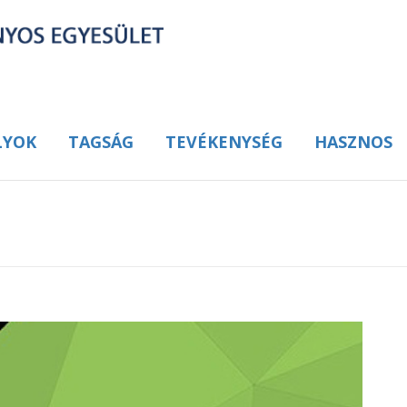
LYOK
TAGSÁG
TEVÉKENYSÉG
HASZNOS