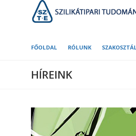
FŐOLDAL
RÓLUNK
SZAKOSZTÁ
HÍREINK