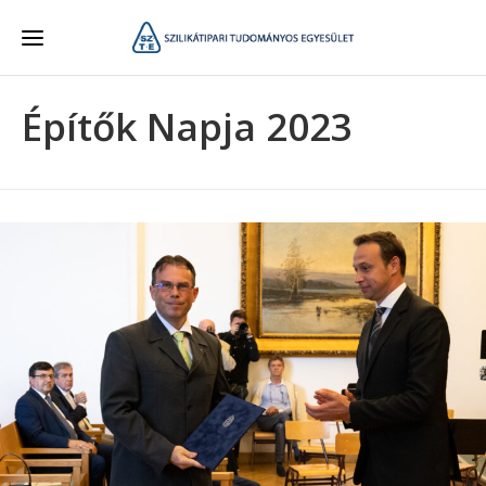
Építők Napja 2023