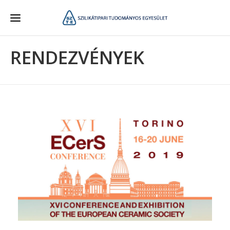
RENDEZVÉNYEK