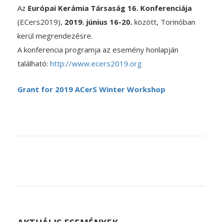
Az
Európai Kerámia Társaság 16. Konferenciája
(ECers2019),
2019. június 16-20.
között, Torinóban
kerül megrendezésre.
A konferencia programja az esemény honlapján
található:
http://www.ecers2019.org
Grant for 2019 ACerS Winter Workshop