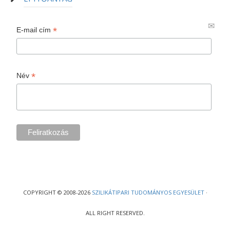
*
E-mail cím
*
Név
COPYRIGHT © 2008-2026
SZILIKÁTIPARI TUDOMÁNYOS EGYESÜLET
·
ALL RIGHT RESERVED.