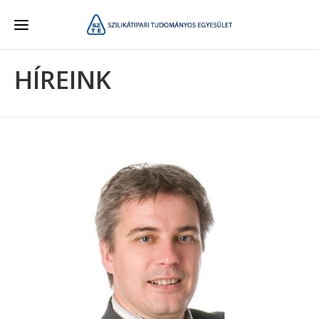
HÍREINK