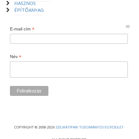
HASZNOS
ÉPÍTŐANYAG
*
E-mail cím
*
Név
COPYRIGHT © 2008-2026
SZILIKÁTIPARI TUDOMÁNYOS EGYESÜLET
·