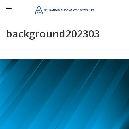
background202303