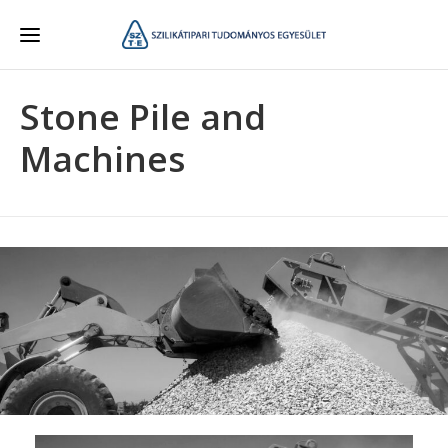
Stone Pile and
Machines