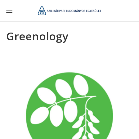
Greenology