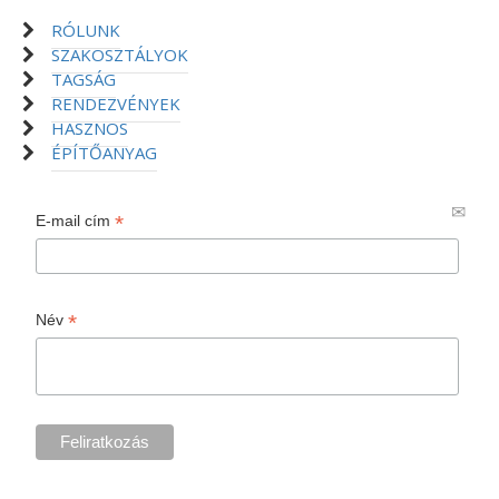
RÓLUNK
SZAKOSZTÁLYOK
TAGSÁG
RENDEZVÉNYEK
HASZNOS
ÉPÍTŐANYAG
*
E-mail cím
*
Név