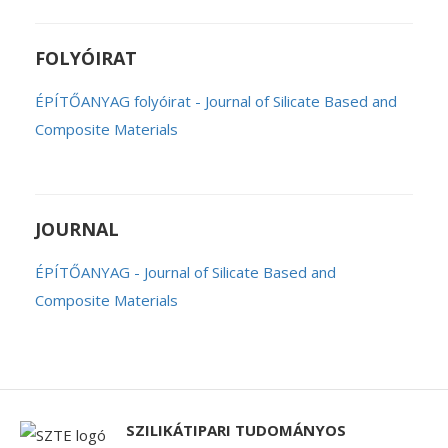
FOLYÓIRAT
ÉPÍTŐANYAG folyóirat - Journal of Silicate Based and
Composite Materials
JOURNAL
ÉPÍTŐANYAG - Journal of Silicate Based and
Composite Materials
SZILIKÁTIPARI TUDOMÁNYOS