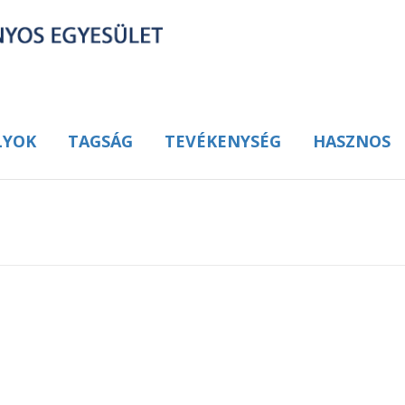
LYOK
TAGSÁG
TEVÉKENYSÉG
HASZNOS