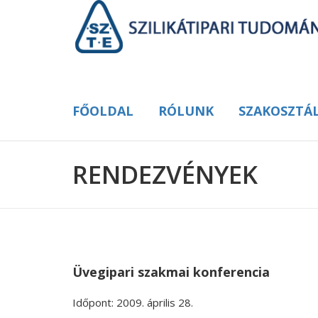
FŐOLDAL
RÓLUNK
SZAKOSZTÁ
RENDEZVÉNYEK
Üvegipari szakmai konferencia
Időpont: 2009. április 28.