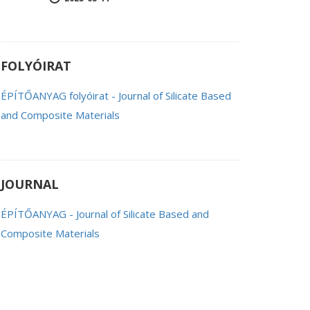
FOLYÓIRAT
ÉPÍTŐANYAG folyóirat - Journal of Silicate Based
and Composite Materials
JOURNAL
ÉPÍTŐANYAG - Journal of Silicate Based and
Composite Materials