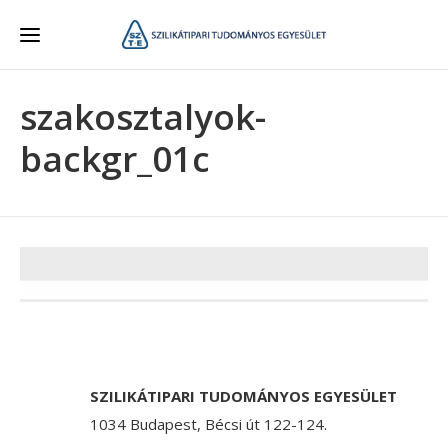
szakosztalyok-
backgr_01c
SZILIKÁTIPARI TUDOMÁNYOS EGYESÜLET
1034 Budapest, Bécsi út 122-124.