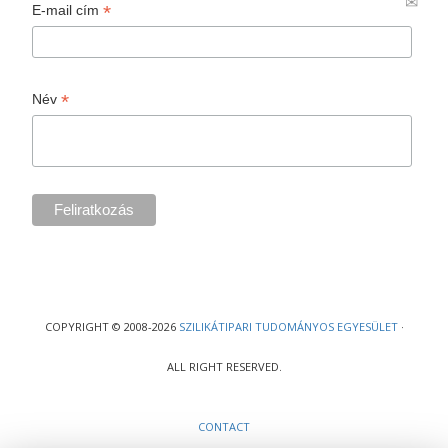
*
E-mail cím
*
Név
COPYRIGHT © 2008-2026
SZILIKÁTIPARI TUDOMÁNYOS EGYESÜLET
·
ALL RIGHT RESERVED.
CONTACT