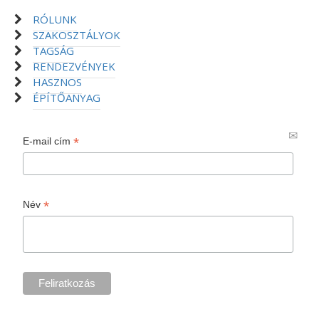
RÓLUNK
SZAKOSZTÁLYOK
TAGSÁG
RENDEZVÉNYEK
HASZNOS
ÉPÍTŐANYAG
*
E-mail cím
*
Név