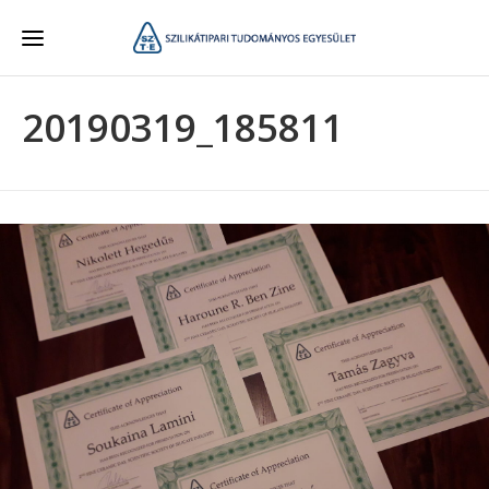
20190319_185811