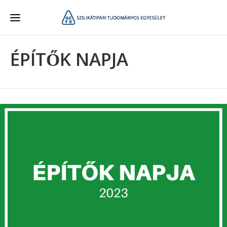
ÉPÍTŐK NAPJA