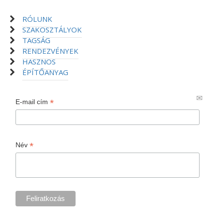
RÓLUNK
SZAKOSZTÁLYOK
TAGSÁG
RENDEZVÉNYEK
HASZNOS
ÉPÍTŐANYAG
*
E-mail cím
*
Név