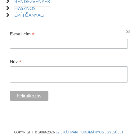
RENDEZVÉNYEK
HASZNOS
ÉPÍTŐANYAG
*
E-mail cím
*
Név
COPYRIGHT © 2008-2026
SZILIKÁTIPARI TUDOMÁNYOS EGYESÜLET
·