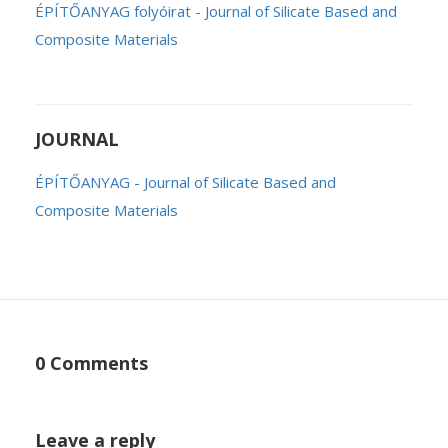
ÉPÍTŐANYAG folyóirat - Journal of Silicate Based and
Composite Materials
JOURNAL
ÉPÍTŐANYAG - Journal of Silicate Based and
Composite Materials
0 Comments
Leave a reply