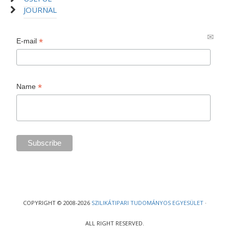
JOURNAL
*
E-mail
*
Name
COPYRIGHT © 2008-2026
SZILIKÁTIPARI TUDOMÁNYOS EGYESÜLET
·
ALL RIGHT RESERVED.